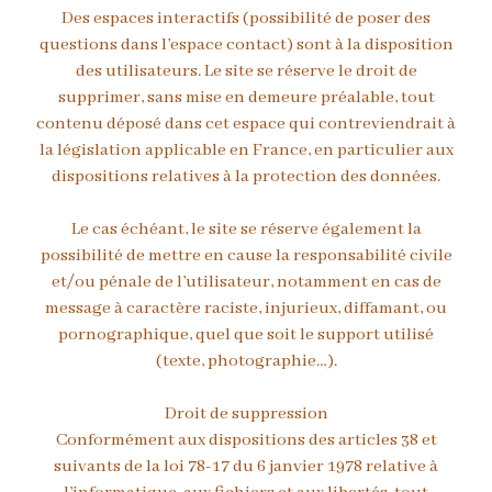
Des espaces interactifs (possibilité de poser des
questions dans l’espace contact) sont à la disposition
des utilisateurs. Le site se réserve le droit de
supprimer, sans mise en demeure préalable, tout
contenu déposé dans cet espace qui contreviendrait à
la législation applicable en France, en particulier aux
dispositions relatives à la protection des données.
Le cas échéant, le site se réserve également la
possibilité de mettre en cause la responsabilité civile
et/ou pénale de l’utilisateur, notamment en cas de
message à caractère raciste, injurieux, diffamant, ou
pornographique, quel que soit le support utilisé
(texte, photographie…).
Droit de suppression
Conformément aux dispositions des articles 38 et
suivants de la loi 78-17 du 6 janvier 1978 relative à