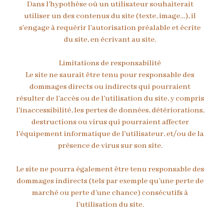
Dans l'hypothèse où un utilisateur souhaiterait
utiliser un des contenus du site (texte, image…), il
s'engage à requérir l'autorisation préalable et écrite
du site, en écrivant au site.
Limitations de responsabilité
Le site ne saurait être tenu pour responsable des
dommages directs ou indirects qui pourraient
résulter de l'accès ou de l'utilisation du site, y compris
l'inaccessibilité, les pertes de données, détériorations,
destructions ou virus qui pourraient affecter
l'équipement informatique de l'utilisateur, et/ou de la
présence de virus sur son site.
Le site ne pourra également être tenu responsable des
dommages indirects (tels par exemple qu’une perte de
marché ou perte d’une chance) consécutifs à
l’utilisation du site.