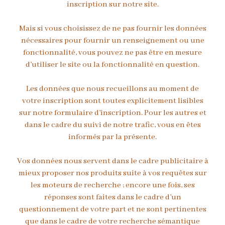
inscription sur notre site.
Mais si vous choisissez de ne pas fournir les données
nécessaires pour fournir un renseignement ou une
fonctionnalité, vous pouvez ne pas être en mesure
d’utiliser le site ou la fonctionnalité en question.
Les données que nous recueillons au moment de
votre inscription sont toutes explicitement lisibles
sur notre formulaire d’inscription. Pour les autres et
dans le cadre du suivi de notre trafic, vous en êtes
informés par la présente.
Vos données nous servent dans le cadre publicitaire à
mieux proposer nos produits suite à vos requêtes sur
les moteurs de recherche ; encore une fois, ses
réponses sont faites dans le cadre d’un
questionnement de votre part et ne sont pertinentes
que dans le cadre de votre recherche sémantique