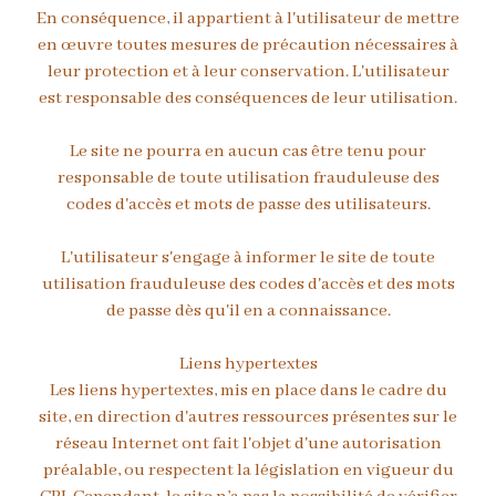
En conséquence, il appartient à l'utilisateur de mettre
en œuvre toutes mesures de précaution nécessaires à
leur protection et à leur conservation. L'utilisateur
est responsable des conséquences de leur utilisation.
Le site ne pourra en aucun cas être tenu pour
responsable de toute utilisation frauduleuse des
codes d'accès et mots de passe des utilisateurs.
L'utilisateur s'engage à informer le site de toute
utilisation frauduleuse des codes d'accès et des mots
de passe dès qu'il en a connaissance.
Liens hypertextes
Les liens hypertextes, mis en place dans le cadre du
site, en direction d'autres ressources présentes sur le
réseau Internet ont fait l'objet d'une autorisation
préalable, ou respectent la législation en vigueur du