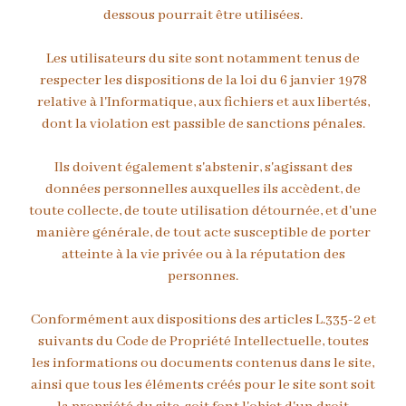
dessous pourrait être utilisées.
Les utilisateurs du site sont notamment tenus de
respecter les dispositions de la loi du 6 janvier 1978
relative à l'Informatique, aux fichiers et aux libertés,
dont la violation est passible de sanctions pénales.
Ils doivent également s'abstenir, s'agissant des
données personnelles auxquelles ils accèdent, de
toute collecte, de toute utilisation détournée, et d'une
manière générale, de tout acte susceptible de porter
atteinte à la vie privée ou à la réputation des
personnes.
Conformément aux dispositions des articles L.335-2 et
suivants du Code de Propriété Intellectuelle, toutes
les informations ou documents contenus dans le site,
ainsi que tous les éléments créés pour le site sont soit