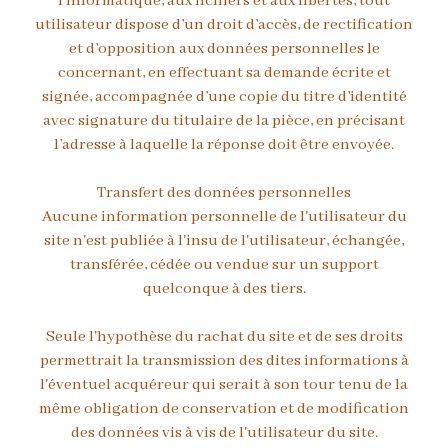
l’informatique, aux fichiers et aux libertés, tout
utilisateur dispose d’un droit d’accès, de rectification
et d’opposition aux données personnelles le
concernant, en effectuant sa demande écrite et
signée, accompagnée d’une copie du titre d’identité
avec signature du titulaire de la pièce, en précisant
l’adresse à laquelle la réponse doit être envoyée.
Transfert des données personnelles
Aucune information personnelle de l'utilisateur du
site n'est publiée à l'insu de l'utilisateur, échangée,
transférée, cédée ou vendue sur un support
quelconque à des tiers.
Seule l'hypothèse du rachat du site et de ses droits
permettrait la transmission des dites informations à
l'éventuel acquéreur qui serait à son tour tenu de la
même obligation de conservation et de modification
des données vis à vis de l'utilisateur du site.