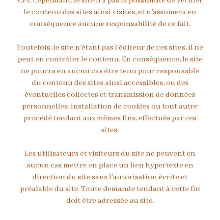
CPI. Cependant, le site n’a pas la possibilité de vérifier
le contenu des sites ainsi visités, et n’assumera en
conséquence aucune responsabilité de ce fait.
Toutefois, le site n'étant pas l'éditeur de ces sites, il ne
peut en contrôler le contenu. En conséquence, le site
ne pourra en aucun cas être tenu pour responsable
du contenu des sites ainsi accessibles, ou des
éventuelles collectes et transmission de données
personnelles, installation de cookies ou tout autre
procédé tendant aux mêmes fins, effectués par ces
sites.
Les utilisateurs et visiteurs du site ne peuvent en
aucun cas mettre en place un lien hypertexte en
direction du site sans l'autorisation écrite et
préalable du site. Toute demande tendant à cette fin
doit être adressée au site.