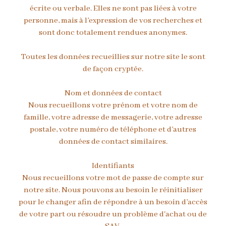
écrite ou verbale. Elles ne sont pas liées à votre
personne, mais à l’expression de vos recherches et
sont donc totalement rendues anonymes.
Toutes les données recueillies sur notre site le sont
de façon cryptée.
Nom et données de contact
Nous recueillons votre prénom et votre nom de
famille, votre adresse de messagerie, votre adresse
postale, votre numéro de téléphone et d’autres
données de contact similaires.
Identifiants
Nous recueillons votre mot de passe de compte sur
notre site. Nous pouvons au besoin le réinitialiser
pour le changer afin de répondre à un besoin d’accès
de votre part ou résoudre un problème d'achat ou de