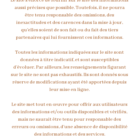
Le site s’efforce de fournir sur le site des informations
aussi précises que possible. Toutefois, il ne pourra
être tenu responsable des omissions, des
inexactitudes et des carences dans la mise à jour,
qu’elles soient de son fait ou du fait des tiers
partenaires qui lui fournissent ces informations.
Toutes les informations indiquées sur le site sont
données à titre indicatif, et sont susceptibles
d’évoluer. Par ailleurs, les renseignements figurant
sur le site ne sont pas exhaustifs. Ils sont donnés sous
réserve de modifications ayant été apportées depuis
leur mise en ligne.
Le site met tout en œuvre pour offrir aux utilisateurs
des informations et/ou outils disponibles et vérifiés,
mais ne saurait être tenu pour responsable des
erreurs ou omissions, d'une absence de disponibilité
des informations et des services.