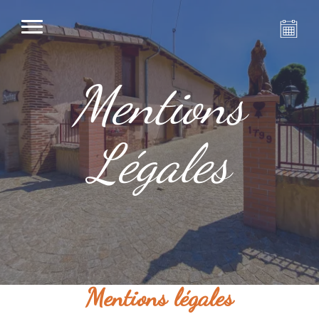
Mentions
Légales
Mentions légales