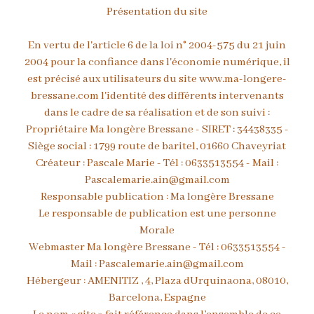
Présentation du site
En vertu de l'article 6 de la loi n° 2004-575 du 21 juin
2004 pour la confiance dans l'économie numérique, il
est précisé aux utilisateurs du site www.ma-longere-
bressane.com l'identité des différents intervenants
dans le cadre de sa réalisation et de son suivi :
Propriétaire Ma longère Bressane - SIRET : 34438335 -
Siège social : 1799 route de baritel, 01660 Chaveyriat
Créateur : Pascale Marie - Tél : 0633513554 - Mail :
Pascalemarie.ain@gmail.com
Responsable publication : Ma longère Bressane
Le responsable de publication est une personne
Morale
Webmaster Ma longère Bressane - Tél : 0633513554 -
Mail :
Pascalemarie.ain@gmail.com
Hébergeur : AMENITIZ , 4, Plaza dUrquinaona, 08010,
Barcelona, Espagne