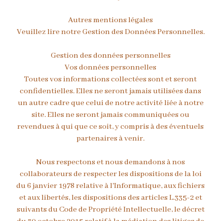
Autres mentions légales
Veuillez lire notre Gestion des Données Personnelles.
Gestion des données personnelles
Vos données personnelles
Toutes vos informations collectées sont et seront
confidentielles. Elles ne seront jamais utilisées dans
un autre cadre que celui de notre activité liée à notre
site. Elles ne seront jamais communiquées ou
revendues à qui que ce soit, y compris à des éventuels
partenaires à venir.
Nous respectons et nous demandons à nos
collaborateurs de respecter les dispositions de la loi
du 6 janvier 1978 relative à l'Informatique, aux fichiers
et aux libertés, les dispositions des articles L.335-2 et
suivants du Code de Propriété Intellectuelle, le décret