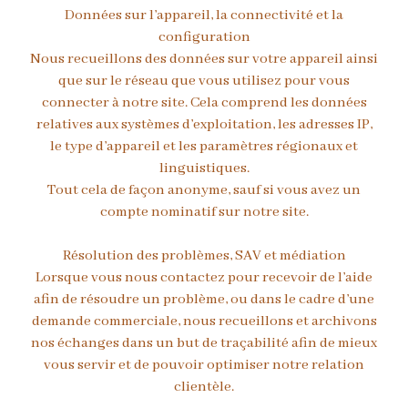
Données sur l’appareil, la connectivité et la
configuration
Nous recueillons des données sur votre appareil ainsi
que sur le réseau que vous utilisez pour vous
connecter à notre site. Cela comprend les données
relatives aux systèmes d’exploitation, les adresses IP,
le type d’appareil et les paramètres régionaux et
linguistiques.
Tout cela de façon anonyme, sauf si vous avez un
compte nominatif sur notre site.
Résolution des problèmes, SAV et médiation
Lorsque vous nous contactez pour recevoir de l’aide
afin de résoudre un problème, ou dans le cadre d’une
demande commerciale, nous recueillons et archivons
nos échanges dans un but de traçabilité afin de mieux
vous servir et de pouvoir optimiser notre relation
clientèle.