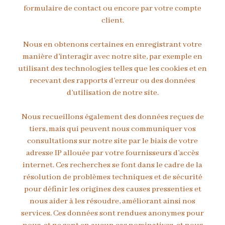
formulaire de contact ou encore par votre compte
client.
Nous en obtenons certaines en enregistrant votre
manière d’interagir avec notre site, par exemple en
utilisant des technologies telles que les cookies et en
recevant des rapports d’erreur ou des données
d’utilisation de notre site.
Nous recueillons également des données reçues de
tiers, mais qui peuvent nous communiquer vos
consultations sur notre site par le biais de votre
adresse IP allouée par votre fournisseurs d’accès
internet. Ces recherches se font dans le cadre de la
résolution de problèmes techniques et de sécurité
pour définir les origines des causes pressenties et
nous aider à les résoudre, améliorant ainsi nos
services. Ces données sont rendues anonymes pour