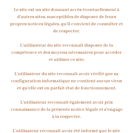
Le site est un site donnant accès éventuellement à
d'autres sites, susceptibles de disposer de leurs
propres notices légales, qu'il convient de consulter et
de respecter.
L'utilisateur du site reconnaît disposer de la
compétence et des moyens nécessaires pour accéder
et utiliser ce site.
L'utilisateur du site reconnaît avoir vérifié que sa
configuration informatique ne contient aucun virus
et qu'elle est en parfait état de fonctionnement.
L'utilisateur reconnaît également avoir pris
connaissance de la présente notice légale et s'engage
à la respecter.
L'utilisateur reconnaît avoir été informé que le site