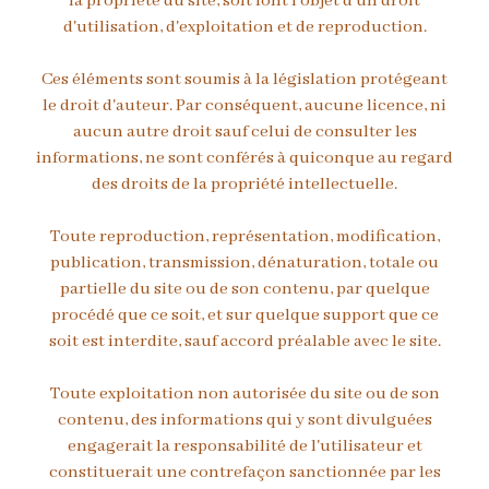
la propriété du site, soit font l'objet d'un droit
d'utilisation, d'exploitation et de reproduction.
Ces éléments sont soumis à la législation protégeant
le droit d'auteur. Par conséquent, aucune licence, ni
aucun autre droit sauf celui de consulter les
informations, ne sont conférés à quiconque au regard
des droits de la propriété intellectuelle.
Toute reproduction, représentation, modification,
publication, transmission, dénaturation, totale ou
partielle du site ou de son contenu, par quelque
procédé que ce soit, et sur quelque support que ce
soit est interdite, sauf accord préalable avec le site.
Toute exploitation non autorisée du site ou de son
contenu, des informations qui y sont divulguées
engagerait la responsabilité de l'utilisateur et
constituerait une contrefaçon sanctionnée par les