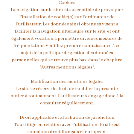
Cookies
La navigation sur le site est susceptible de provoquer
l’installation de cookie(s) sur l’ordinateur de
l’utilisateur. Les données ainsi obtenues visent à
faciliter la navigation ultérieure sur le site, et ont
également vocation à permettre diverses mesures de
fréquentation. Veuillez prendre connaissance à ce
sujet de la politique de gestion des données
personnelles qui se trouve plus bas, dans le chapitre
"Autres mentions légales".
Modification des mentions légales
Le site se réserve le droit de modifier la présente
notice à tout moment. L'utilisateur s'engage donc à la
consulter régulièrement.
Droit applicable et attribution de juridiction
Tout litige en relation avec l’utilisation du site est
soumis au droit français et européen.