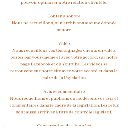
pouvoir optimiser notre relation clientèle.
Contenu sonore
Nous ne recueillons, ni n’archivons aucune donnée
sonore
Vidéo
Nous recueillons vos témoignages clients en vidéo,
postés par vous-même et avec votre accord, sur notre
page Facebook et ou Youtube. Ces vidéos se
retrouvent sur notre site avec votre accord et dans le
cadre de la législation.
Avis et commentaire
Nous recueillons et publions ou modérons vos avis et
commentaires dans le cadre de la législation. Les refus
sont aussi archivés à titre de contrôle législatif.
Conservation des données