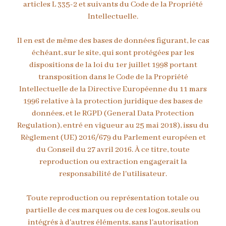
articles L 335-2 et suivants du Code de la Propriété
Intellectuelle.
Il en est de même des bases de données figurant, le cas
échéant, sur le site, qui sont protégées par les
dispositions de la loi du 1er juillet 1998 portant
transposition dans le Code de la Propriété
Intellectuelle de la Directive Européenne du 11 mars
1996 relative à la protection juridique des bases de
données, et le RGPD (General Data Protection
Regulation), entré en vigueur au 25 mai 2018), issu du
Règlement (UE) 2016/679 du Parlement européen et
du Conseil du 27 avril 2016. À ce titre, toute
reproduction ou extraction engagerait la
responsabilité de l'utilisateur.
Toute reproduction ou représentation totale ou
partielle de ces marques ou de ces logos, seuls ou
intégrés à d'autres éléments, sans l'autorisation