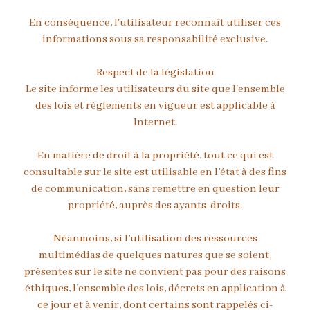
En conséquence, l'utilisateur reconnaît utiliser ces
informations sous sa responsabilité exclusive.
Respect de la législation
Le site informe les utilisateurs du site que l'ensemble
des lois et règlements en vigueur est applicable à
Internet.
En matière de droit à la propriété, tout ce qui est
consultable sur le site est utilisable en l’état à des fins
de communication, sans remettre en question leur
propriété, auprès des ayants-droits.
Néanmoins, si l’utilisation des ressources
multimédias de quelques natures que se soient,
présentes sur le site ne convient pas pour des raisons
éthiques, l’ensemble des lois, décrets en application à
ce jour et à venir, dont certains sont rappelés ci-