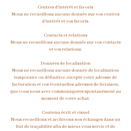
Centres d’intérêt et favoris
Nous ne recueillons aucune donnée sur vos centres
d’intérêt et vos favoris.
Contacts et relations
Nous ne recueillons aucune donnée sur vos contacts
et vos relations.
Données de localisation
Nous ne recueillons aucune donnée de localisation
temporaire ou définitive, excepté votre adresse de
facturation et vos éventuelles adresses de livraison,
que vous nous avez communiquées spontanément au
moment de votre achat.
Contenu écrit et visuel
Nous recueillons et archivons nos échanges dans un
but de traçabilité afin de mieux vous servir et de