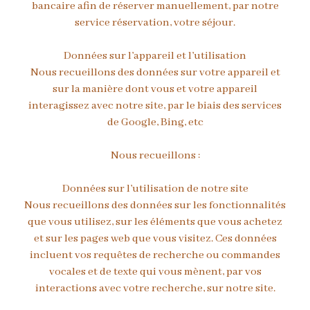
bancaire afin de réserver manuellement, par notre
service réservation, votre séjour.
Données sur l’appareil et l’utilisation
Nous recueillons des données sur votre appareil et
sur la manière dont vous et votre appareil
interagissez avec notre site, par le biais des services
de Google, Bing, etc
Nous recueillons :
Données sur l’utilisation de notre site
Nous recueillons des données sur les fonctionnalités
que vous utilisez, sur les éléments que vous achetez
et sur les pages web que vous visitez. Ces données
incluent vos requêtes de recherche ou commandes
vocales et de texte qui vous mènent, par vos
interactions avec votre recherche, sur notre site.