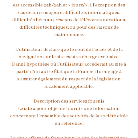
est accessible 24h/24h et 7 jours/7, à l'exception des
cas de force majeure, difficultés informatiques,
difficultés liées aux réseaux de télécommunications,
difficultés techniques, ou pour des raisons de
maintenance.
L'utilisateur déclare que le coût de l'accès et de la
navigation sur le site est à sa charge exclusive.
Dans l'hypothèse où l'utilisateur accéderait au site à
partir d'un autre État que la France, il s'engage à
s'assurer également du respect de la législation
localement applicable.
Description des services fournis
Le site a pour objet de fournir une information
concernant l’ensemble des activités de la société citée
en référence.