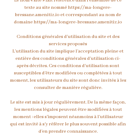
Le nom « site » fait référence dans l’ensemble de ce
texte au site nommé https://ma-longere-
bressane.amenitiz.io et correspondant au nom de
domaine https://ma-longere-bressane.amenitiz.io
Conditions générales d’utilisation du site et des
services proposés
L’utilisation du site implique l’acceptation pleine et
entière des conditions générales d’utilisation ci-
après décrites. Ces conditions d’utilisation sont
susceptibles d’être modifiées ou complétées à tout
moment, les utilisateurs du site sont donc invités à les
consulter de manière régulière.
Le site est mis à jour régulièrement. De la même façon,
les mentions légales peuvent être modifiées à tout
moment : elles s’imposent néanmoins à l’utilisateur
qui est invité à s’y référer le plus souvent possible afin
d’en prendre connaissance.