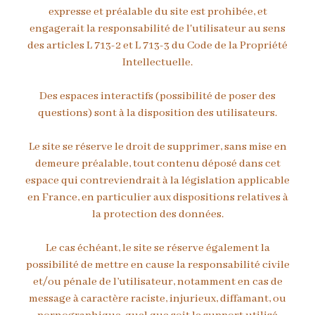
expresse et préalable du site est prohibée, et
engagerait la responsabilité de l'utilisateur au sens
des articles L 713-2 et L 713-3 du Code de la Propriété
Intellectuelle.
Des espaces interactifs (possibilité de poser des
questions) sont à la disposition des utilisateurs.
Le site se réserve le droit de supprimer, sans mise en
demeure préalable, tout contenu déposé dans cet
espace qui contreviendrait à la législation applicable
en France, en particulier aux dispositions relatives à
la protection des données.
Le cas échéant, le site se réserve également la
possibilité de mettre en cause la responsabilité civile
et/ou pénale de l’utilisateur, notamment en cas de
message à caractère raciste, injurieux, diffamant, ou