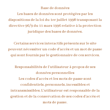
Base de données
Les bases de données sont protégées par les
dispositions de la loi du 1er juillet 1998 transposant la
directive 96/9 du 11 mars 1996 relative à la protection
juridique des bases de données.
Certains services interactifs présents sur le site
peuvent nécessiter un code d'accès et un mot de passe
qui sont fournis par le gestionnaire de ces services.
Responsabilités de l’utilisateur à propos de ses
données personnelles
Les codes d'accès et les mots de passe sont
confidentiels, personnels, incessibles et
intransmissibles. L'utilisateur est responsable de la
gestion et de la conservation de ses codes d'accès et
mots de passe.