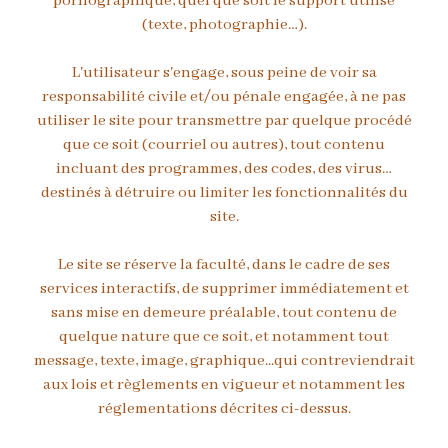
pornographique, quel que soit le support utilisé
(texte, photographie…).
L'utilisateur s'engage, sous peine de voir sa
responsabilité civile et/ou pénale engagée, à ne pas
utiliser le site pour transmettre par quelque procédé
que ce soit (courriel ou autres), tout contenu
incluant des programmes, des codes, des virus…
destinés à détruire ou limiter les fonctionnalités du
site.
Le site se réserve la faculté, dans le cadre de ses
services interactifs, de supprimer immédiatement et
sans mise en demeure préalable, tout contenu de
quelque nature que ce soit, et notamment tout
message, texte, image, graphique...qui contreviendrait
aux lois et règlements en vigueur et notamment les
réglementations décrites ci-dessus.