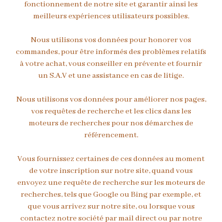
fonctionnement de notre site et garantir ainsi les
meilleurs expériences utilisateurs possibles.
Nous utilisons vos données pour honorer vos
commandes, pour être informés des problèmes relatifs
à votre achat, vous conseiller en prévente et fournir
un S.A.V et une assistance en cas de litige.
Nous utilisons vos données pour améliorer nos pages,
vos requêtes de recherche et les clics dans les
moteurs de recherches pour nos démarches de
référencement.
Vous fournissez certaines de ces données au moment
de votre inscription sur notre site, quand vous
envoyez une requête de recherche sur les moteurs de
recherches, tels que Google ou Bing par exemple, et
que vous arrivez sur notre site, ou lorsque vous
contactez notre société par mail direct ou par notre